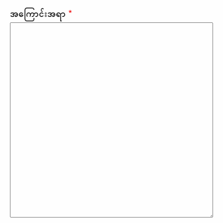
အကြောင်းအရာ