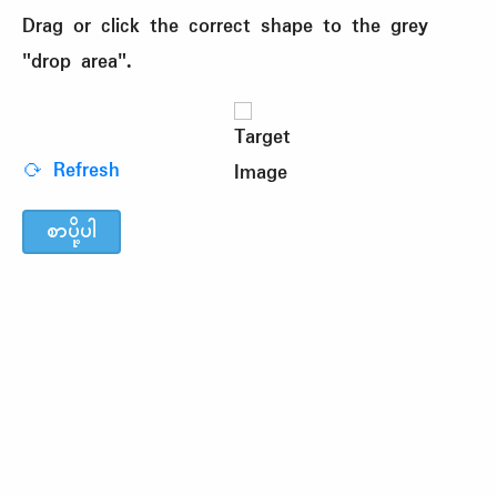
Drag or click the correct shape to the grey
"drop area".
⟳ Refresh