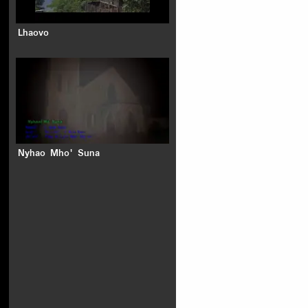
Lhaovo
Nyhao Mho' Suna