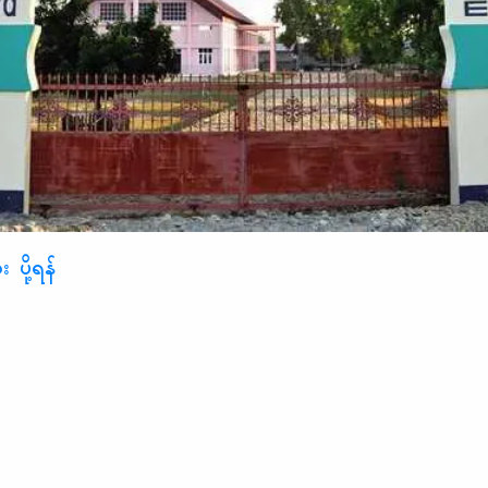
 ပို့ရန်