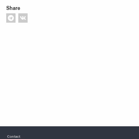
Share
Footer
Contact